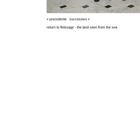
« precedente
successivo »
return to finissage - the land seen from the sea